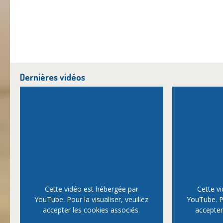
Dernières vidéos
Cette vidéo est hébergée par
Cette v
YouTube. Pour la visualiser, veuillez
YouTube. Po
accepter les cookies associés.
accepter