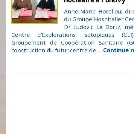
Anne-Marie Horellou, dir
du Groupe Hospitalier Cen
Dr Ludovic Le Dortz, mé
Centre d’Explorations Isotopiques (CE
Groupement de Coopération Sanitaire (G
construction du futur centre de …
Continue 