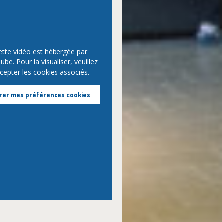
ette vidéo est hébergée par
be. Pour la visualiser, veuillez
cepter les cookies associés.
rer mes préférences cookies