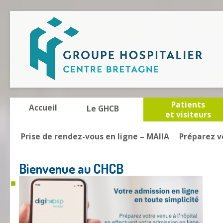
Patients
Accueil
Le GHCB
et visiteurs
Prise de rendez-vous en ligne – MAIIA
Préparez v
Bienvenue au CHCB