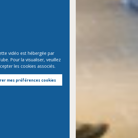
ette vidéo est hébergée par
be. Pour la visualiser, veuillez
cepter les cookies associés.
rer mes préférences cookies