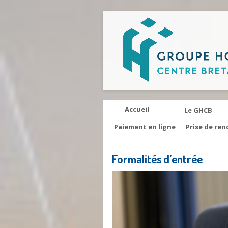
Accueil
Le GHCB
Paiement en ligne
Prise de ren
Formalités d’entrée