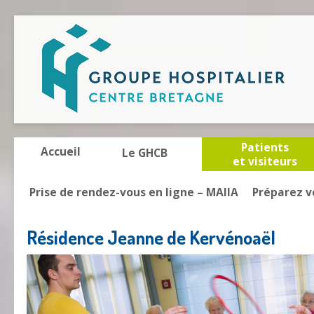
Patients
Accueil
Le GHCB
et visiteurs
Prise de rendez-vous en ligne – MAIIA
Préparez v
Résidence Jeanne de Kervénoaël