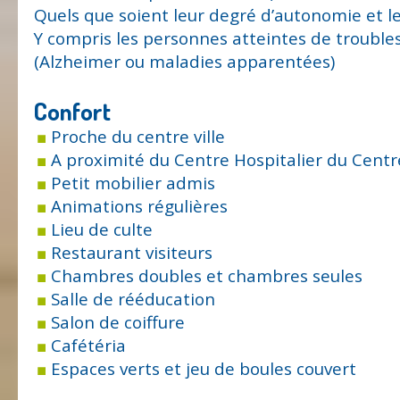
Quels que soient leur degré d’autonomie et le
Y compris les personnes atteintes de troubles 
(Alzheimer ou maladies apparentées)
Confort
Proche du centre ville
A proximité du Centre Hospitalier du Cent
Petit mobilier admis
Animations régulières
Lieu de culte
Restaurant visiteurs
Chambres doubles et chambres seules
Salle de rééducation
Salon de coiffure
Cafétéria
Espaces verts et jeu de boules couvert