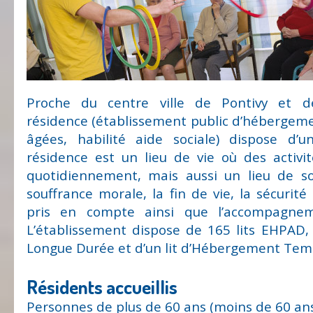
Proche du centre ville de Pontivy et d
résidence (établissement public d’hébergem
âgées, habilité aide sociale) dispose d’
résidence est un lieu de vie où des activi
quotidiennement, mais aussi un lieu de soi
souffrance morale, la fin de vie, la sécurité
pris en compte ainsi que l’accompagnem
L’établissement dispose de 165 lits EHPAD, 
Longue Durée et d’un lit d’Hébergement Tem
Résidents accueillis
Personnes de plus de 60 ans (moins de 60 ans