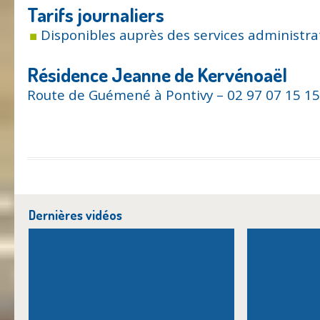
Tarifs journaliers
Disponibles auprès des services administrat
Résidence Jeanne de Kervénoaël
Route de Guémené à Pontivy – 02 97 07 15 15
Dernières vidéos