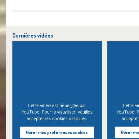
Dernières vidéos
Cette vidéo est hébergée par
Cette v
YouTube. Pour la visualiser, veuillez
YouTube. Po
accepter les cookies associés.
accepter
Gérer mes préférences cookies
Gérer me