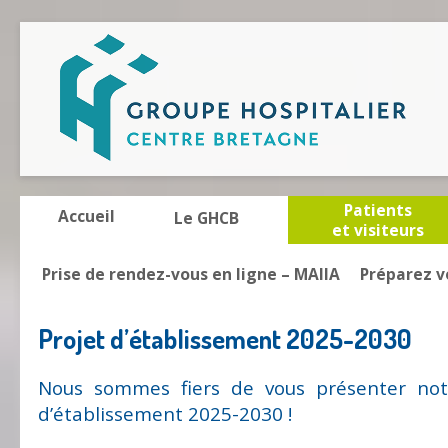
Patients
Accueil
Le GHCB
et visiteurs
Prise de rendez-vous en ligne – MAIIA
Préparez v
Projet d’établissement 2025-2030
Nous sommes fiers de vous présenter not
d’établissement 2025-2030 !