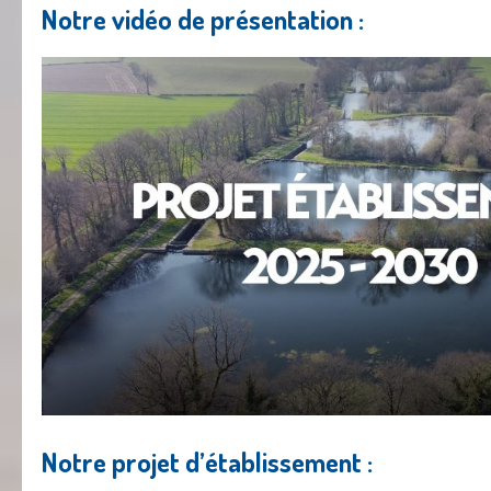
Notre vidéo de présentation :
Notre projet d’établissement :