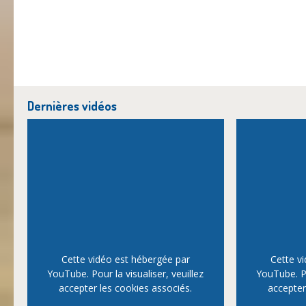
Dernières vidéos
Cette vidéo est hébergée par
Cette v
YouTube. Pour la visualiser, veuillez
YouTube. Po
accepter les cookies associés.
accepter