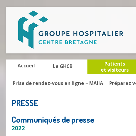
Patients
Accueil
Le GHCB
et visiteurs
Prise de rendez-vous en ligne – MAIIA
Préparez v
PRESSE
Communiqués de presse
2022