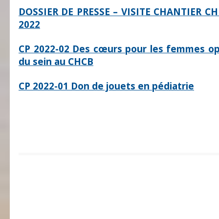
DOSSIER DE PRESSE – VISITE CHANTIER CH
2022
CP 2022-02 Des cœurs pour les femmes op
du sein au CHCB
CP 2022-01 Don de jouets en pédiatrie