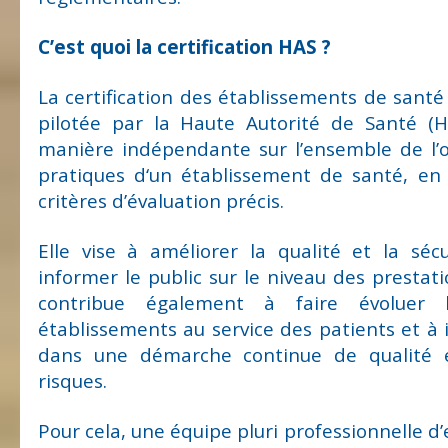
C’est quoi la certification HAS ?
La certification des établissements de santé
pilotée par la Haute Autorité de Santé (H
manière indépendante sur l’ensemble de l’o
pratiques d‘un établissement de santé, en
critères d’évaluation précis.
Elle vise à améliorer la qualité et la séc
informer le public sur le niveau des prestati
contribue également à faire évoluer l’
établissements au service des patients et à i
dans une démarche continue de qualité 
risques.
Pour cela, une équipe pluri professionnelle d’