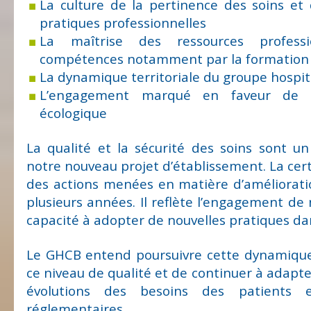
La culture de la pertinence des soins et 
pratiques professionnelles
La maîtrise des ressources profess
compétences notamment par la formation
La dynamique territoriale du groupe hospit
L’engagement marqué en faveur de l
écologique
La qualité et la sécurité des soins sont un
notre nouveau projet d’établissement. La certif
des actions menées en matière d’améliorati
plusieurs années. Il reflète l’engagement de 
capacité à adopter de nouvelles pratiques da
Le GHCB entend poursuivre cette dynamique
ce niveau de qualité et de continuer à adapte
évolutions des besoins des patients 
réglementaires.