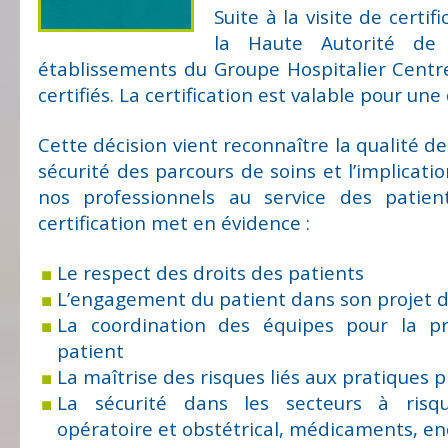
Suite à la visite de certif
la Haute Autorité de 
établissements du Groupe Hospitalier Centr
certifiés. La certification est valable pour une
Cette décision vient reconnaître la qualité de
sécurité des parcours de soins et l’implicati
nos professionnels au service des patien
certification met en évidence :
Le respect des droits des patients
L’engagement du patient dans son projet d
La coordination des équipes pour la p
patient
La maîtrise des risques liés aux pratiques 
La sécurité dans les secteurs à risq
opératoire et obstétrical, médicaments, en