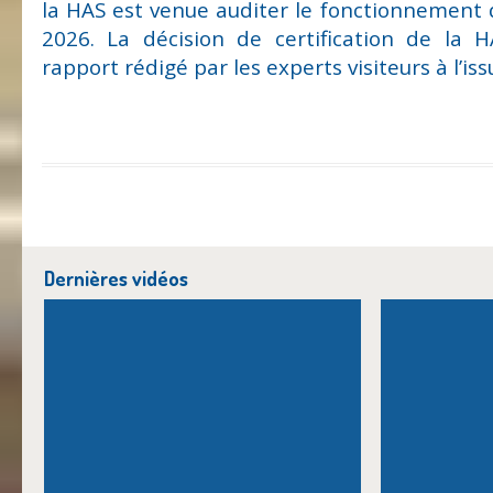
la HAS est venue auditer le fonctionnement
2026. La décision de certification de la H
rapport rédigé par les experts visiteurs à l’issu
Dernières vidéos