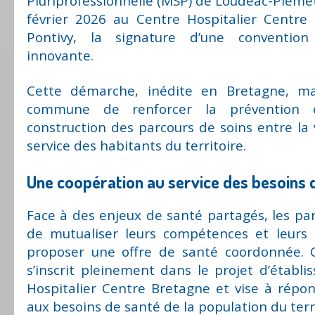
Pluriprofessionnelle (MSP) de Loudéac-Plémet o
février 2026 au Centre Hospitalier Centre
Pontivy, la signature d’une convention
innovante.
Cette démarche, inédite en Bretagne, m
commune de renforcer la prévention e
construction des parcours de soins entre la vi
service des habitants du territoire.
Une coopération au service des besoins d
Face à des enjeux de santé partagés, les par
de mutualiser leurs compétences et leurs 
proposer une offre de santé coordonnée. C
s’inscrit pleinement dans le projet d’étab
Hospitalier Centre Bretagne et vise à répo
aux besoins de santé de la population du terri