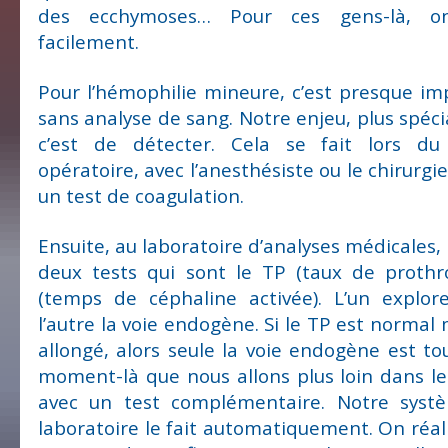
des ecchymoses… Pour ces gens-là, on
facilement.
Pour l’hémophilie mineure, c’est presque im
sans analyse de sang. Notre enjeu, plus spéci
c’est de détecter. Cela se fait lors du
opératoire, avec l’anesthésiste ou le chirurg
un test de coagulation.
Ensuite, au laboratoire d’analyses médicales, 
deux tests qui sont le TP (taux de proth
(temps de céphaline activée). L’un explor
l’autre la voie endogène. Si le TP est normal
allongé, alors seule la voie endogène est tou
moment-là que nous allons plus loin dans l
avec un test complémentaire. Notre systè
laboratoire le fait automatiquement. On ré