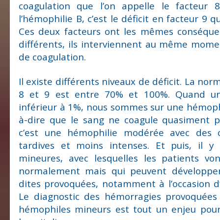
coagulation que l’on appelle le facteur 
l’hémophilie B, c’est le déficit en facteur 9 q
Ces deux facteurs ont les mêmes conséque
différents, ils interviennent au même mome
de coagulation.
Il existe différents niveaux de déficit. La nor
8 et 9 est entre 70% et 100%. Quand un
inférieur à 1%, nous sommes sur une hémophi
à-dire que le sang ne coagule quasiment p
c’est une hémophilie modérée avec des 
tardives et moins intenses. Et puis, il y
mineures, avec lesquelles les patients vo
normalement mais qui peuvent développe
dites provoquées, notamment à l’occasion d’
Le diagnostic des hémorragies provoquées
hémophiles mineurs est tout un enjeu pou