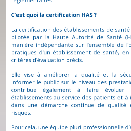
réglementaires.
C’est quoi la certification HAS ?
La certification des établissements de santé
pilotée par la Haute Autorité de Santé (H
manière indépendante sur l’ensemble de l’o
pratiques d‘un établissement de santé, en
critères d’évaluation précis.
Elle vise à améliorer la qualité et la séc
informer le public sur le niveau des prestati
contribue également à faire évoluer l’
établissements au service des patients et à i
dans une démarche continue de qualité 
risques.
Pour cela, une équipe pluri professionnelle d’