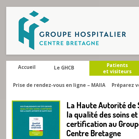
Patients
Accueil
Le GHCB
et visiteurs
Prise de rendez-vous en ligne – MAIIA
Préparez v
La Haute Autorité de
la qualité des soins e
certification au Group
Centre Bretagne