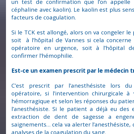
un test de confirmation que l’on appelle
céphaline avec kaolin). Le kaolin est plus sens
facteurs de coagulation.
Si le TCK est allongé, alors on va congeler le
soit à l’hôpital de Vannes si cela concerne
opératoire en urgence, soit à l’hôpital d
confirmer l’hémophilie.
Est-ce un examen prescrit par le médecin tr
C’est prescrit par l’anesthésiste lors d
opératoire, si l’intervention chirurgicale à
hémorragique et selon les réponses du patie
l’anesthésiste. Si le patient a déjà eu des
extraction de dent de sagesse a enge
saignements… cela va alerter l’anesthésiste, 
analyses de la coagulation du sang.