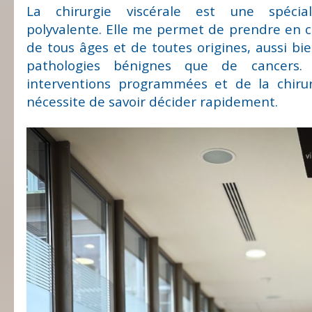
La chirurgie viscérale est une spécia
polyvalente. Elle me permet de prendre en 
de tous âges et de toutes origines, aussi bi
pathologies bénignes que de cancers. 
interventions programmées et de la chirur
nécessite de savoir décider rapidement.