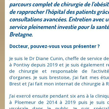
parcours complet de chirurgie de l’obésit
de rapprocher l’hôpital des patients grâc
consultations avancées. Entretien avec u
service pleinement investie pour la sant
Bretagne.
Docteur, pouvez-vous vous présenter ?
Je suis le Dr Diane Cunin, cheffe de service de
à Pontivy depuis 2019 et je suis également 
de chirurgie et responsable de l’activi
d’organes. Je suis brestoise, j’ai fait mes é
Brest et j’ai fait mon internat de chirurgie à 
J’ai exercé ensuite pendant six ans à la cliniq
à Ploemeur de 2014 à 2019 puis je suis d
viscérale dans le public. Je suis spécia