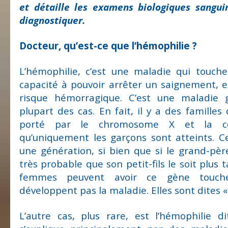
et détaille les examens biologiques sangui
diagnostiquer.
Docteur, qu’est-ce que l’hémophilie ?
L’hémophilie, c’est une maladie qui touche
capacité à pouvoir arrêter un saignement, e
risque hémorragique. C’est une maladie 
plupart des cas. En fait, il y a des familles
porté par le chromosome X et la con
qu’uniquement les garçons sont atteints. C
une génération, si bien que si le grand-père 
très probable que son petit-fils le soit plus
femmes peuvent avoir ce gène touch
développent pas la maladie. Elles sont dites «
L’autre cas, plus rare, est l’hémophilie d