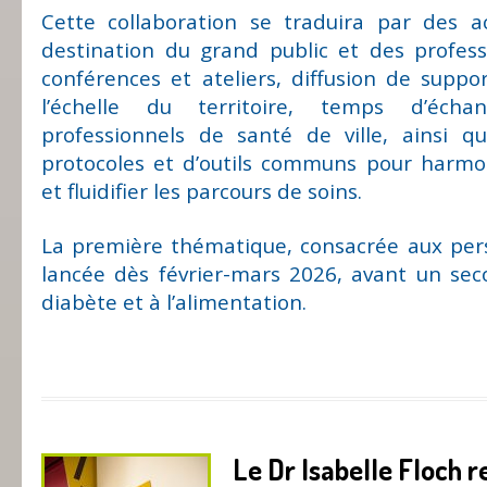
Cette collaboration se traduira par des a
destination du grand public et des profess
conférences et ateliers, diffusion de suppo
l’échelle du territoire, temps d’éch
professionnels de santé de ville, ainsi qu
protocoles et d’outils communs pour harmon
et fluidifier les parcours de soins.
La première thématique, consacrée aux per
lancée dès février-mars 2026, avant un sec
diabète et à l’alimentation.
Le Dr Isabelle Floch r