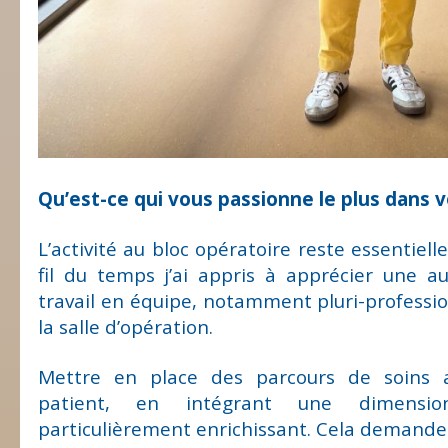
Qu’est-ce qui vous passionne le plus dans v
L’activité au bloc opératoire reste essentiel
fil du temps j’ai appris à apprécier une a
travail en équipe, notamment pluri-professi
la salle d’opération.
Mettre en place des parcours de soins 
patient, en intégrant une dimensi
particulièrement enrichissant. Cela demande 