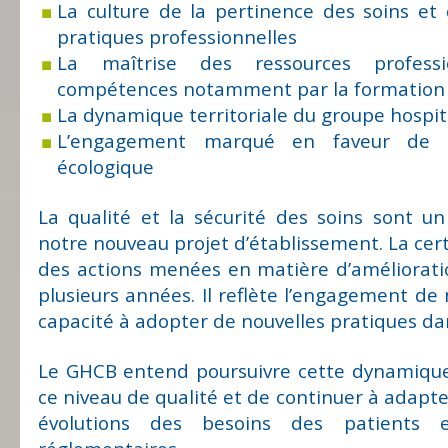
La culture de la pertinence des soins et 
pratiques professionnelles
La maîtrise des ressources profess
compétences notamment par la formation
La dynamique territoriale du groupe hospit
L’engagement marqué en faveur de l
écologique
La qualité et la sécurité des soins sont un
notre nouveau projet d’établissement. La certif
des actions menées en matière d’améliorati
plusieurs années. Il reflète l’engagement de 
capacité à adopter de nouvelles pratiques da
Le GHCB entend poursuivre cette dynamique
ce niveau de qualité et de continuer à adapte
évolutions des besoins des patients 