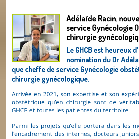
Adélaïde Racin, nouve
service Gynécologie O
chirurgie gynécologi
Le GHCB est heureux d’
nomination du Dr Adéla
que cheffe de service Gynécologie obsté
chirurgie gynécologique.
Arrivée en 2021, son expertise et son expér
obstétrique qu’en chirurgie sont de vérita
GHCB et toutes les patientes du territoire.
Parmi les projets qu’elle portera dans les mo
l’encadrement des internes, docteurs juniors 