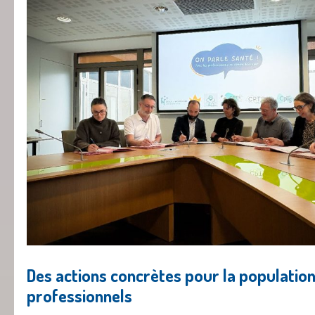
Des actions concrètes pour la population
professionnels