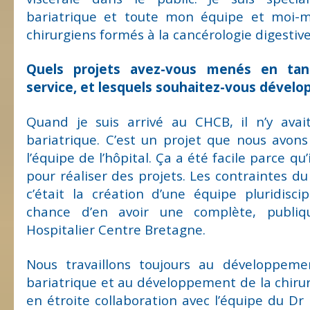
bariatrique et toute mon équipe et moi
chirurgiens formés à la cancérologie digestive
Quels projets avez-vous menés en ta
service, et lesquels souhaitez-vous développ
Quand je suis arrivé au CHCB, il n’y avai
bariatrique. C’est un projet que nous avon
l’équipe de l’hôpital. Ça a été facile parce qu’i
pour réaliser des projets. Les contraintes du
c’était la création d’une équipe pluridisci
chance d’en avoir une complète, publiq
Hospitalier Centre Bretagne.
Nous travaillons toujours au développeme
bariatrique et au développement de la chiru
en étroite collaboration avec l’équipe du Dr 