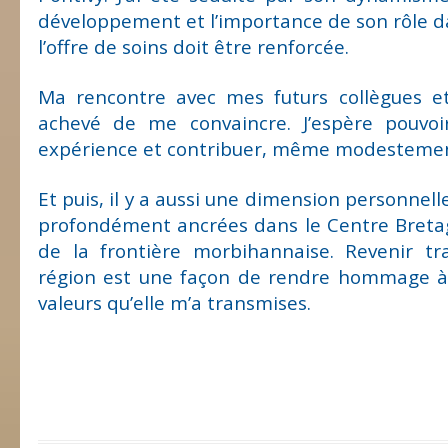
développement et l’importance de son rôle da
l’offre de soins doit être renforcée.
Ma rencontre avec mes futurs collègues et
achevé de me convaincre. J’espère pouvo
expérience et contribuer, même modestement
Et puis, il y a aussi une dimension personnell
profondément ancrées dans le Centre Bretag
de la frontière morbihannaise. Revenir tra
région est une façon de rendre hommage à
valeurs qu’elle m’a transmises.