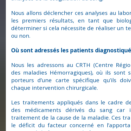
Nous allons déclencher ces analyses au labora
les premiers résultats, en tant que biolog
déterminer si cela nécessite de réaliser un 
ou non.
Où sont adressés les patients diagnostiqu
Nous les adressons au CRTH (Centre Régio
des maladies Hémorragiques), où ils sont sui
porteurs d’une carte spécifique qu’ils do
chaque intervention chirurgicale.
Les traitements appliqués dans le cadre de
des médicaments dérivés du sang car il
traitement de la cause de la maladie. Ces tr
le déficit du facteur concerné en l’apport