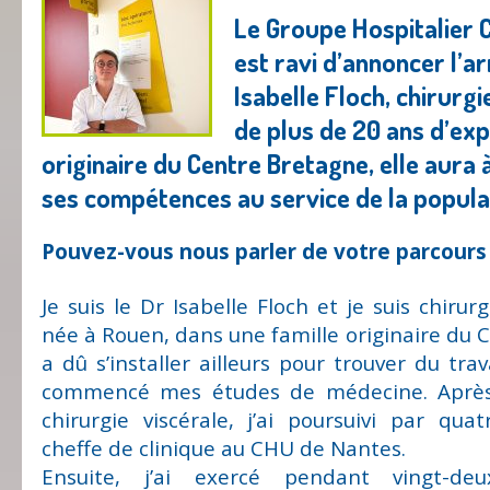
Le Groupe Hospitalier 
est ravi d’annoncer l’ar
Isabelle Floch, chirurgi
de plus de 20 ans d’exp
originaire du Centre Bretagne, elle aura
ses compétences au service de la populat
Pouvez-vous nous parler de votre parcours
Je suis le Dr Isabelle Floch et je suis chirurg
née à Rouen, dans une famille originaire du 
a dû s’installer ailleurs pour trouver du trava
commencé mes études de médecine. Après
chirurgie viscérale, j’ai poursuivi par q
cheffe de clinique au CHU de Nantes.
Ensuite, j’ai exercé pendant vingt-