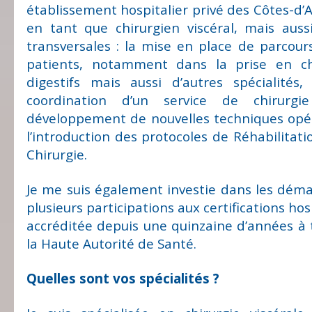
établissement hospitalier privé des Côtes-d’Arm
en tant que chirurgien viscéral, mais auss
transversales : la mise en place de parcour
patients, notamment dans la prise en c
digestifs mais aussi d’autres spécialités,
coordination d’un service de chirurgie
développement de nouvelles techniques opér
l’introduction des protocoles de Réhabilitat
Chirurgie.
Je me suis également investie dans les déma
plusieurs participations aux certifications hosp
accréditée depuis une quinzaine d’années à 
la Haute Autorité de Santé.
Quelles sont vos spécialités ?