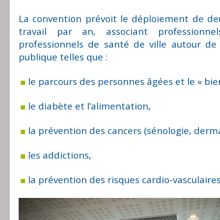
La convention prévoit le déploiement de d
travail par an, associant professionnel
professionnels de santé de ville autour de
publique telles que :
le parcours des personnes âgées et le « bien 
le diabète et l’alimentation,
la prévention des cancers (sénologie, derm
les addictions,
la prévention des risques cardio-vasculaires