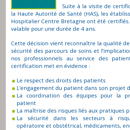
Suite à la visite de certif
la Haute Autorité de Santé (HAS), les établ
Hospitalier Centre Bretagne ont été certifiés. 
valable pour une durée de 4 ans.
Cette décision vient reconnaître la qualité de
sécurité des parcours de soins et l’implicati
nos professionnels au service des patien
certification met en évidence :
Le respect des droits des patients
L’engagement du patient dans son projet d
La coordination des équipes pour la p
patient
La maîtrise des risques liés aux pratiques 
La sécurité dans les secteurs à risq
opératoire et obstétrical, médicaments, en