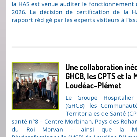
la HAS est venue auditer le fonctionnement
2026. La décision de certification de la H
rapport rédigé par les experts visiteurs à l’issu
Une collaboration inéd
GHCB, les CPTS et la
Loudéac-Plémet
Le Groupe Hospitalier
(GHCB), les Communautés
Territoriales de Santé (CP
santé n°8 – Centre Morbihan, Pays des Rohan,
du Roi Morvan – ainsi que la M