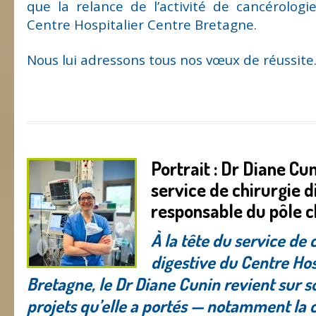
que la relance de l’activité de cancérolog
Centre Hospitalier Centre Bretagne.
Nous lui adressons tous nos vœux de réussite
Portrait : Dr Diane Cu
service de chirurgie d
responsable du pôle c
À la tête du service de 
digestive du Centre Hos
Bretagne, le Dr Diane Cunin revient sur s
projets qu’elle a portés — notamment la 