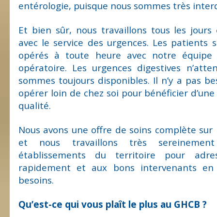
entérologie, puisque nous sommes très inte
Et bien sûr, nous travaillons tous les jours 
avec le service des urgences. Les patients s
opérés à toute heure avec notre équipe
opératoire. Les urgences digestives n’att
sommes toujours disponibles. Il n’y a pas bes
opérer loin de chez soi pour bénéficier d’une
qualité.
Nous avons une offre de soins complète sur l
et nous travaillons très sereinemen
établissements du territoire pour adre
rapidement et aux bons intervenants en 
besoins.
Qu’est-ce qui vous plaît le plus au GHCB ?