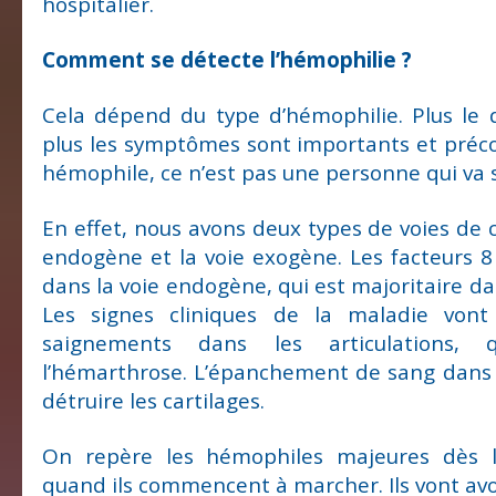
hospitalier.
Comment se détecte l’hémophilie ?
Cela dépend du type d’hémophilie. Plus le d
plus les symptômes sont importants et préc
hémophile, ce n’est pas une personne qui va sa
En effet, nous avons deux types de voies de c
endogène et la voie exogène. Les facteurs 8
dans la voie endogène, qui est majoritaire dan
Les signes cliniques de la maladie vont
saignements dans les articulations, 
l’hémarthrose. L’épanchement de sang dans l
détruire les cartilages.
On repère les hémophiles majeures dès l
quand ils commencent à marcher. Ils vont a