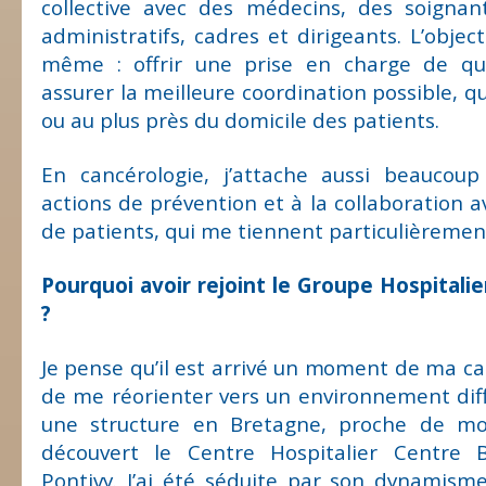
collective avec des médecins, des soignan
administratifs, cadres et dirigeants. L’object
même : offrir une prise en charge de qua
assurer la meilleure coordination possible, que
ou au plus près du domicile des patients.
En cancérologie, j’attache aussi beaucou
actions de prévention et à la collaboration a
de patients, qui me tiennent particulièremen
Pourquoi avoir rejoint le Groupe Hospitali
?
Je pense qu’il est arrivé un moment de ma car
de me réorienter vers un environnement diff
une structure en Bretagne, proche de mon
découvert le Centre Hospitalier Centre 
Pontivy. J’ai été séduite par son dynamism