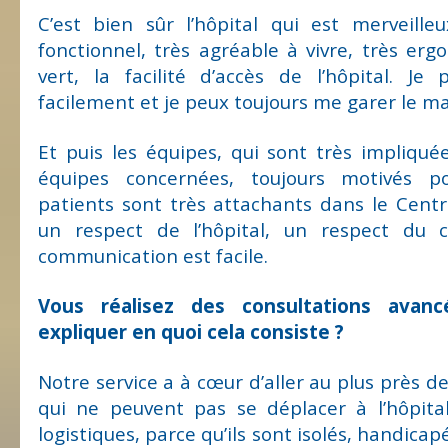
C’est bien sûr l’hôpital qui est merveille
fonctionnel, très agréable à vivre, très er
vert, la facilité d’accès de l’hôpital. J
facilement et je peux toujours me garer le ma
Et puis les équipes, qui sont très impliqu
équipes concernées, toujours motivés pou
patients sont très attachants dans le Centr
un respect de l’hôpital, un respect du c
communication est facile.
Vous réalisez des consultations avanc
expliquer en quoi cela consiste ?
Notre service a à cœur d’aller au plus près d
qui ne peuvent pas se déplacer à l’hôpita
logistiques, parce qu’ils sont isolés, handic