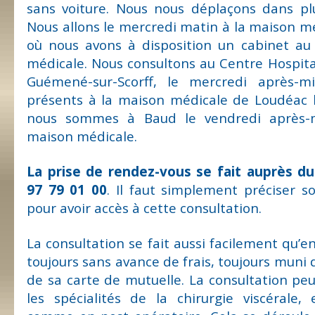
sans voiture. Nous nous déplaçons dans p
Nous allons le mercredi matin à la maison m
où nous avons à disposition un cabinet au
médicale. Nous consultons au Centre Hospital
Guémené-sur-Scorff, le mercredi après-
présents à la maison médicale de Loudéac le
nous sommes à Baud le vendredi après-m
maison médicale.
La prise de rendez-vous se fait auprès du
97 79 01 00
. Il faut simplement préciser so
pour avoir accès à cette consultation.
La consultation se fait aussi facilement qu’en
toujours sans avance de frais, toujours muni d
de sa carte de mutuelle. La consultation pe
les spécialités de la chirurgie viscérale,