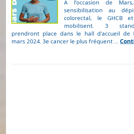
A l’occasion de Mars
sensibilisation au dé
colorectal, le GHCB e
mobilisent. 3 stand
prendront place dans le hall d’accueil de 
mars 2024. 3e cancer le plus fréquent …
Cont