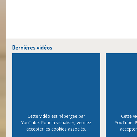
Dernières vidéos
Cette vidéo est hébergée par
Cette v
YouTube. Pour la visualiser, veuillez
YouTube. Po
accepter les cookies associés.
accepter