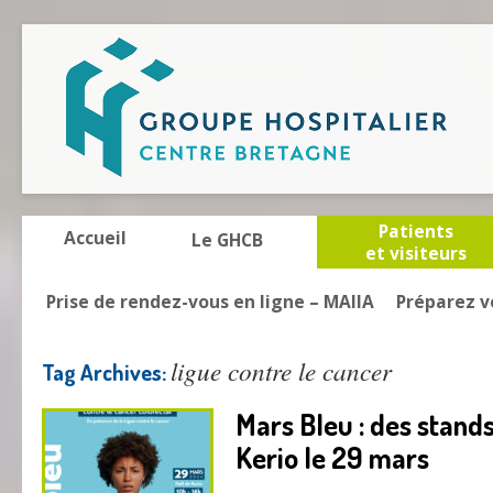
Patients
Accueil
Le GHCB
et visiteurs
Prise de rendez-vous en ligne – MAIIA
Préparez v
ligue contre le cancer
Tag Archives:
Mars Bleu : des stands
Kerio le 29 mars