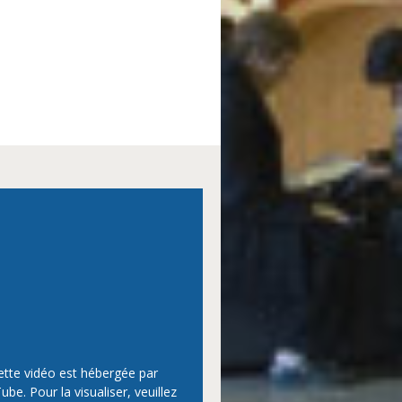
ette vidéo est hébergée par
be. Pour la visualiser, veuillez