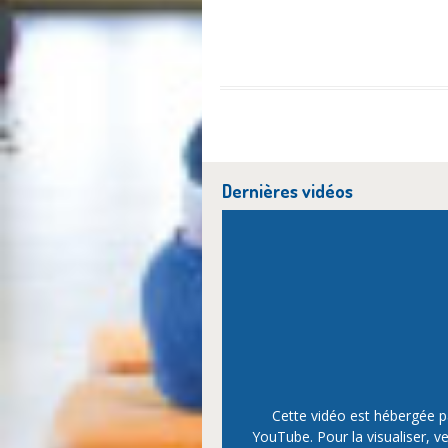
Dernières vidéos
Cette vidéo est hébergée p
YouTube. Pour la visualiser, ve