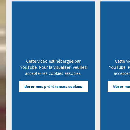
Cette vidéo est hébergée par
Cette v
YouTube. Pour la visualiser, veuillez
YouTube. Po
accepter les cookies associés.
accepter
Gérer mes préférences cookies
Gérer me