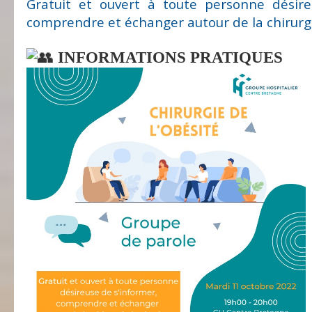
Gratuit et ouvert à toute personne désire
comprendre et échanger autour de la chirurgi
INFORMATIONS PRATIQUES