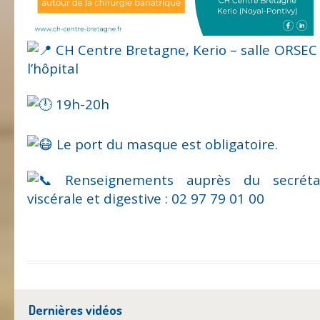
CH Centre Bretagne, Kerio – salle ORSEC –
l’hôpital
19h-20h
Le port du masque est obligatoire.
Renseignements auprès du secrétar
viscérale et digestive : 02 97 79 01 00
Dernières vidéos