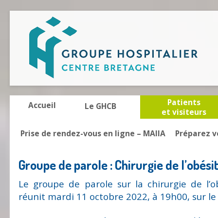
Patients
Accueil
Le GHCB
et visiteurs
Prise de rendez-vous en ligne – MAIIA
Préparez v
Groupe de parole : Chirurgie de l’obési
Le groupe de parole sur la chirurgie de l’
réunit mardi 11 octobre 2022, à 19h00, sur le 