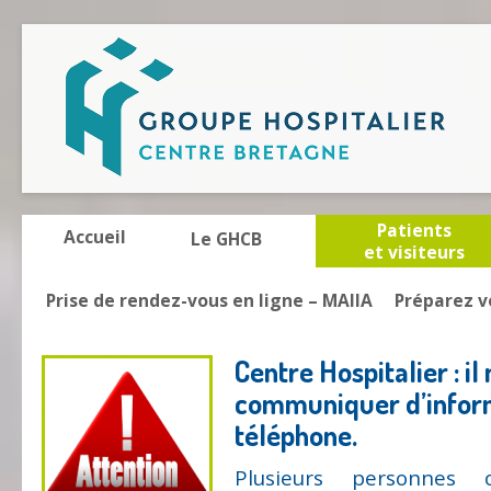
Patients
Accueil
Le GHCB
et visiteurs
Prise de rendez-vous en ligne – MAIIA
Préparez v
Centre Hospitalier : il
communiquer d’infor
téléphone.
Plusieurs personnes 