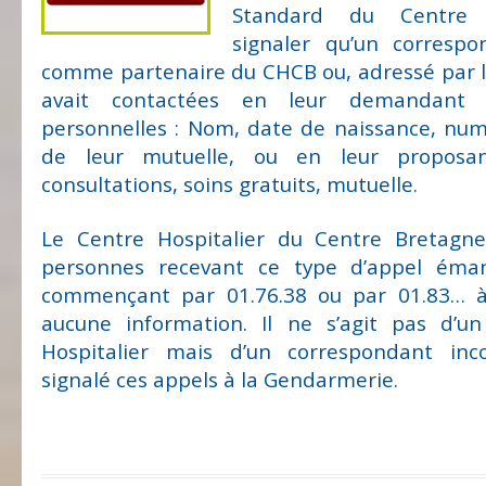
Standard du Centre H
signaler qu’un correspo
comme partenaire du CHCB ou, adressé par le 
avait contactées en leur demandant 
personnelles : Nom, date de naissance, nu
de leur mutuelle, ou en leur proposan
consultations, soins gratuits, mutuelle.
Le Centre Hospitalier du Centre Bretagne
personnes recevant ce type d’appel éma
commençant par 01.76.38 ou par 01.83… 
aucune information. Il ne s’agit pas d’u
Hospitalier mais d’un correspondant in
signalé ces appels à la Gendarmerie.