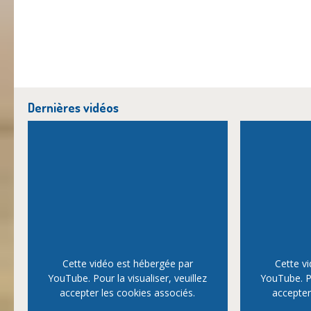
Dernières vidéos
Cette vidéo est hébergée par
Cette v
YouTube. Pour la visualiser, veuillez
YouTube. Po
accepter les cookies associés.
accepter