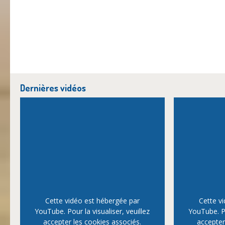
Dernières vidéos
Cette vidéo est hébergée par
Cette v
YouTube. Pour la visualiser, veuillez
YouTube. Po
accepter les cookies associés.
accepter