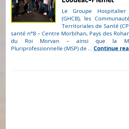
Le Groupe Hospitalier
(GHCB), les Communautés
Territoriales de Santé (CP
santé n°8 – Centre Morbihan, Pays des Rohan,
du Roi Morvan – ainsi que la M
Pluriprofessionnelle (MSP) de …
Continue re