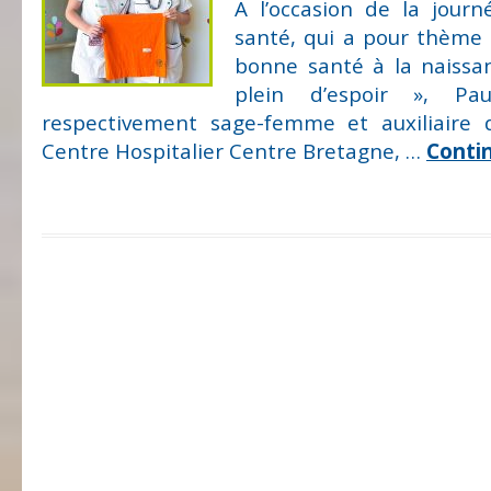
A l’occasion de la jour
santé, qui a pour thème
bonne santé à la naissa
plein d’espoir », Pau
respectivement sage-femme et auxiliaire 
Centre Hospitalier Centre Bretagne, …
Conti