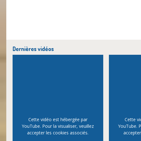
Dernières vidéos
Cette vidéo est hébergée par
Cette v
YouTube. Pour la visualiser, veuillez
YouTube. Po
accepter les cookies associés.
accepter