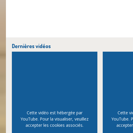
Dernières vidéos
Cette vidéo est hébergée par
Cette v
YouTube. Pour la visualiser, veuillez
YouTube. Po
accepter les cookies associés.
accepter