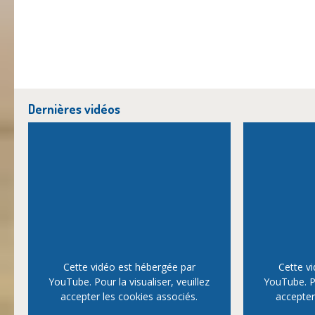
Dernières vidéos
Cette vidéo est hébergée par
Cette v
YouTube. Pour la visualiser, veuillez
YouTube. Po
accepter les cookies associés.
accepter