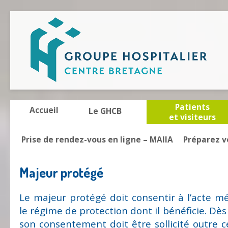
Patients
Accueil
Le GHCB
et visiteurs
Prise de rendez-vous en ligne – MAIIA
Préparez v
Majeur protégé
Le majeur protégé doit consentir à l’acte mé
le régime de protection dont il bénéficie. Dès l
son consentement doit être sollicité outre 