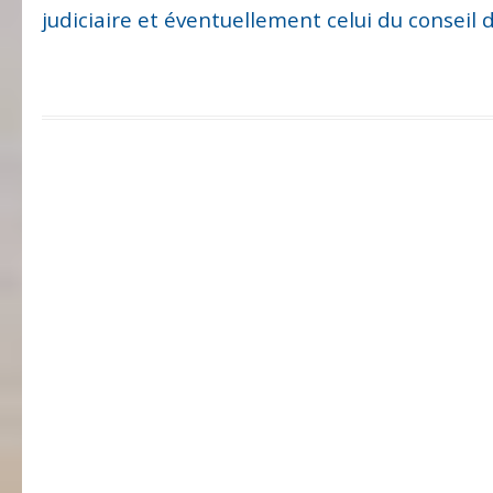
judiciaire et éventuellement celui du conseil d