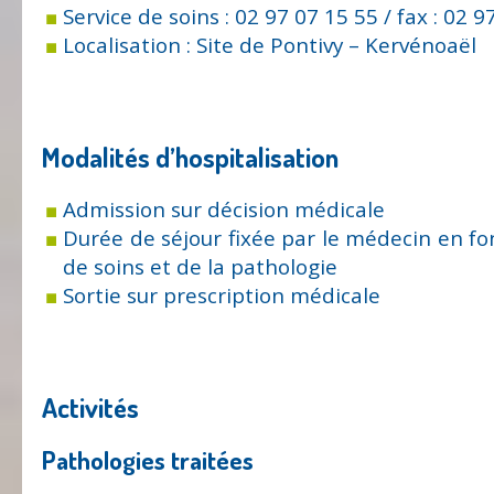
Service de soins : 02 97 07 15 55 / fax : 02 9
Localisation : Site de Pontivy – Kervénoaël
Modalités d’hospitalisation
Admission sur décision médicale
Durée de séjour fixée par le médecin en fon
de soins et de la pathologie
Sortie sur prescription médicale
Activités
Pathologies traitées