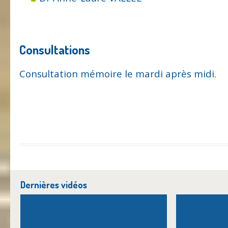
Consultations
Consultation mémoire le mardi après midi.
Dernières vidéos