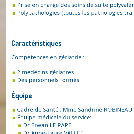
Prise en charge des soins de suite polyvale
Polypathologies (toutes les pathologies tra
Caractéristiques
Compétences en gériatrie :
2 médecins gériatres
Des personnels formés
Équipe
Cadre de Santé : Mme Sandrine ROBINEAU
Équipe médicale du service:
Dr Erwan LE PAPE
Dr Anne-Laure VALLEE