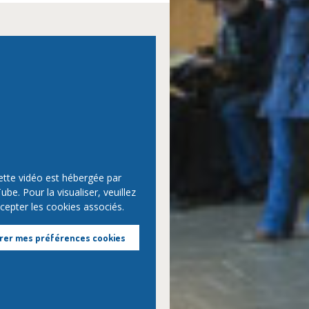
ette vidéo est hébergée par
be. Pour la visualiser, veuillez
cepter les cookies associés.
rer mes préférences cookies