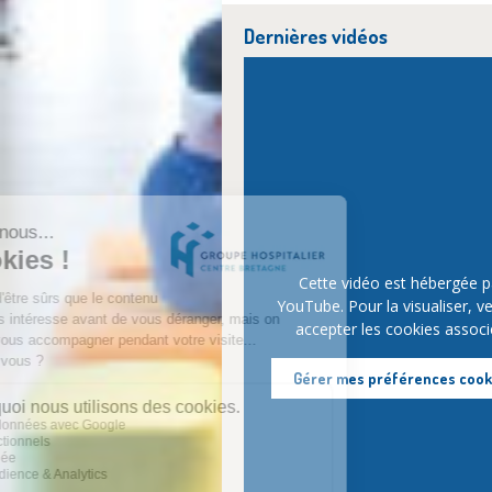
Dernières vidéos
Cette vidéo est hébergée p
YouTube. Pour la visualiser, ve
accepter les cookies associ
Gérer mes préférences cook