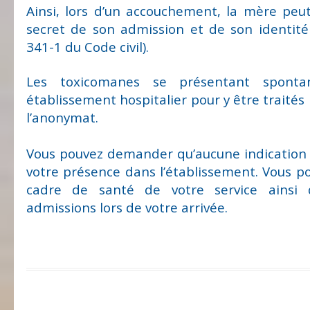
Ainsi, lors d’un accouchement, la mère pe
secret de son admission et de son identité 
341-1 du Code civil).
Les toxicomanes se présentant spont
établissement hospitalier pour y être trait
l’anonymat.
Vous pouvez demander qu’aucune indication 
votre présence dans l’établissement. Vous po
cadre de santé de votre service ainsi 
admissions lors de votre arrivée.