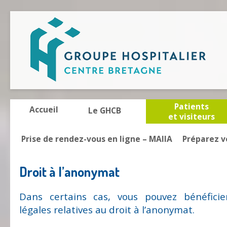
Patients
Accueil
Le GHCB
et visiteurs
Prise de rendez-vous en ligne – MAIIA
Préparez v
Droit à l’anonymat
Dans certains cas, vous pouvez bénéficie
légales relatives au droit à l’anonymat.