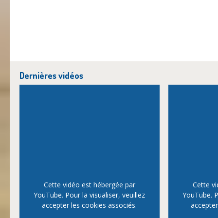
Dernières vidéos
Cette vidéo est hébergée par
Cette v
YouTube. Pour la visualiser, veuillez
YouTube. Po
accepter les cookies associés.
accepter